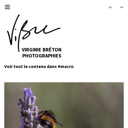
VIRGINIE BRÉTON
PHOTOGRAPHIES
Voir tout le contenu dans #macro