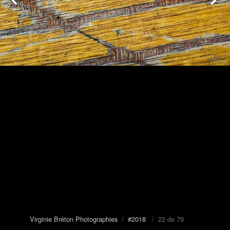
Virginie Bréton Photographies
/
#2018
/ 22 de 79